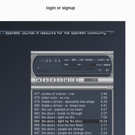
login or signup